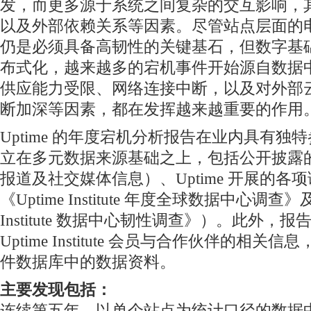
发，而更多源于系统之间复杂的交互影响，
以及外部依赖关系等因素。尽管站点层面的
仍是必须具备高韧性的关键基石，但数字基
布式化，越来越多的宕机事件开始源自数据
供应能力受限、网络连接中断，以及对外部
断加深等因素，都在发挥越来越重要的作用。
Uptime 的年度宕机分析报告在业内具有独
立在多元数据来源基础之上，包括公开披露
报道及社交媒体信息）、Uptime 开展的各
《Uptime Institute 年度全球数据中心调查》及《
Institute 数据中心韧性调查》）。此外，
Uptime Institute 会员与合作伙伴的相
件数据库中的数据资料。
主要发现包括：
连续第五年，以单个站点为统计口径的数据