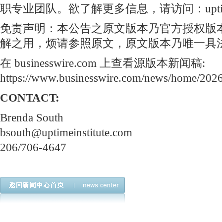
职专业团队。欲了解更多信息，请访问：uptimeins
免责声明：本公告之原文版本乃官方授权版
解之用，烦请参照原文，原文版本乃唯一具
在 businesswire.com
上查看源版本新闻稿:
https://www.businesswire.com/news/home/20
CONTACT:
Brenda South
bsouth@uptimeinstitute.com
206/706-4647