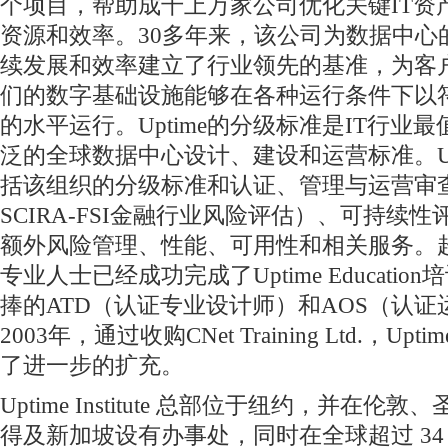
个项目，帮助成千上万家公司优化关键IT资
资源和效率。30多年来，该公司为数据中心
续发展和效率建立了行业领先的基准，为客
们的数字基础设施能够在各种运行条件下以
的水平运行。Uptime的分级标准是IT行业
泛的全球数据中心设计、建设和运营标准。Up
括该组织的分级标准和认证、管理与运营审
SCIRA-FSI金融行业风险评估）、可持续
额外风险管理、性能、可用性和相关服务。超
专业人士已经成功完成了Uptime Educati
捧的ATD（认证专业设计师）和AOS（认
2003年，通过收购CNet Training Ltd.，Upti
了进一步的扩充。
Uptime Institute 总部位于纽约，并在
得及新加坡设有办事处，同时在全球超过 34