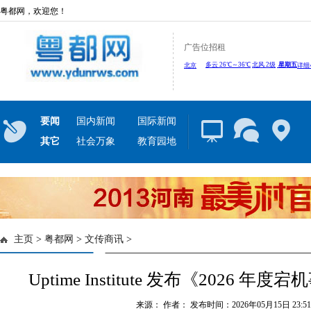
粤都网，欢迎您！
广告位招租
要闻
国内新闻
国际新闻
其它
社会万象
教育园地
主页
>
粤都网
>
文传商讯
>
Uptime Institute 发布《2026 
来源： 作者： 发布时间：2026年05月15日 23:51: