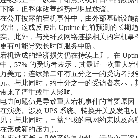
下降，但整体改善趋势已明显放缓。
在公开披露的宕机事件中，由外部基础设施
突出，这或反映出 Uptime 此前预测的长
实。此外，与光纤及网络连接相关的宕机事
更有可能导致长时间服务中断。
宕机造成的经济损失仍在持续上升。在 Uptim
中，57% 的受访者表示，其最近一次重大宕
万美元；连续第二年有五分之一的受访者报告损
元。与此同时，约十分之一的受访者表示，
带来了严重或重大影响。
电力问题仍是导致重大宕机事件的首要原因
在演变。涉及 UPS 系统、转换开关及发电
见；与此同时，日益严峻的电网约束以及高
在形成新的压力点。