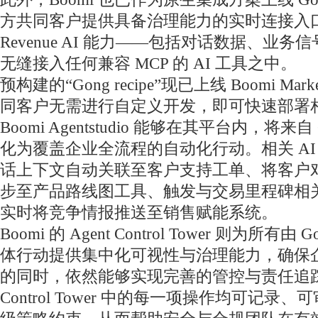
方共同客户提供具备治理能力的实时连接入口，
Revenue AI 能力——包括对话数据、业
无缝接入任何兼容 MCP 的 AI 工具之中。
预构建的“Gong recipe”现已上线 Boomi Mar
同客户无需进行自定义开发，即可快速部署
Boomi Agentstudio 能够在其平台内，将来
化为覆盖企业全流程的自动化行动。相关 AI 智
话上下文自动关联至客户支持工单、将客户
步至产品路线图工具、触发与交易里程碑相
实时将竞争情报推送至销售赋能系统。
Boomi 的 Agent Control Tower 则为所有
体行动提供集中化可视性与治理能力，确保企
的同时，依然能够实现完善的管控与责任追踪。Bo
Control Tower 中的每一项操作均可记