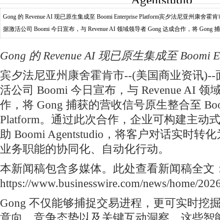
Gong 的 Revenue AI 现已原生集成至 Boomi Enterprise Platform宾夕法尼亚州康
据激活公司 Boomi 今日宣布，与 Revenue AI 领域领导者 Gong 达成合作，将 Gon
Enterprise Platform
Gong 的 Revenue AI 现已原生集成至 Boomi Ente
宾夕法尼亚州康舍霍肯市--(美国商业资讯)--
活公司 Boomi 今日宣布，与 Revenue AI 
作，将 Gong 捕获的营收信号原生整合至 Boomi E
Platform。通过此次合作，企业可构建主
助 Boomi Agentstudio，将客户对话实
业务职能的协同化、自动化行动。
本新闻稿包含多媒体。此处查看新闻稿全文
https://www.businesswire.com/news/home/20
Gong 不仅能够捕捉交易进程，更可实时挖
意向、竞争态势以及关键互动洞察。这些智