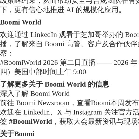
级策略约束，从而帮助安全与合规团队在有
下，更有信心地推进 AI 的规模化应用。
Boomi World
欢迎通过 LinkedIn 观看于芝加哥举办的 Boom
播，了解来自 Boomi 高管、客户及合作伙
察：
#BoomiWorld 2026 第二日直播 —— 2026 
四）美国中部时间上午 9:00
了解更多关于 Boomi World 的信息
深入了解 Boomi World
前往 Boomi Newsroom，查看Boomi本周
欢迎在 LinkedIn、X 与 Instagram 关注
签
#BoomiWorld
，获取大会最新资讯与现场
关于Boomi