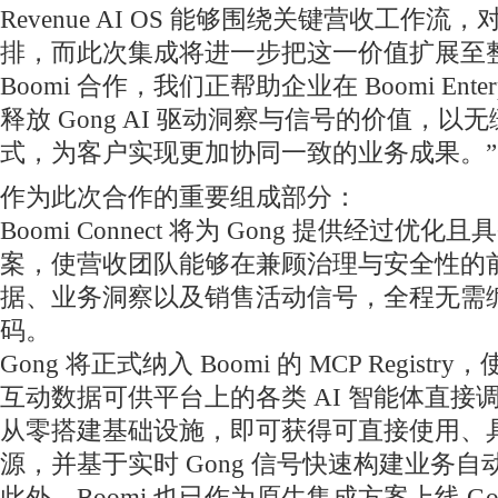
Revenue AI OS 能够围绕关键营收工作
排，而此次集成将进一步把这一价值扩展至
Boomi 合作，我们正帮助企业在 Boomi Enterpri
释放 Gong AI 驱动洞察与信号的价值，
式，为客户实现更加协同一致的业务成果。”
作为此次合作的重要组成部分：
Boomi Connect 将为 Gong 提供经过
案，使营收团队能够在兼顾治理与安全性的
据、业务洞察以及销售活动信号，全程无需
码。
Gong 将正式纳入 Boomi 的 MCP Regis
互动数据可供平台上的各类 AI 智能体直接调
从零搭建基础设施，即可获得可直接使用、
源，并基于实时 Gong 信号快速构建业务自
此外，Boomi 也已作为原生集成方案上线 Gong 