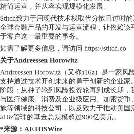
精简运营，并从容实现规模化发展。
Stitch致力于用现代技术栈取代分散且过时
全球金融产品的开发与运营流程，让依赖该
于客户这一最重要的事务。
如需了解更多信息，请访问 https://stitch.co
关于Andreessen Horowitz
Andreessen Horowitz（又称a16z）是
支持通过技术开创未来的勇于创新的企业家
阶段：从种子轮到风险投资轮再到成长期，
与医疗健康、消费及企业级应用、加密货币
施等领域的科技公司，以及致力于推动美国
a16z管理的基金总规模超过900亿美元。
*来源：AETOSWire