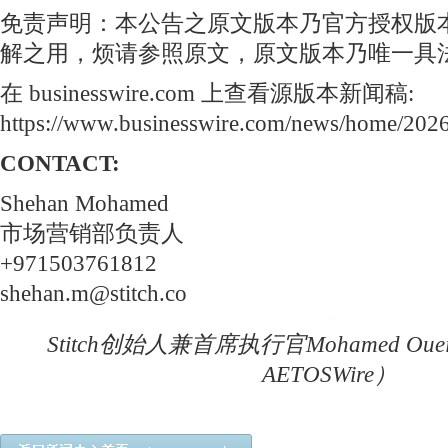
免责声明：本公告之原文版本乃官方授权版
解之用，烦请参照原文，原文版本乃唯一具
在 businesswire.com
上查看源版本新闻稿:
https://www.businesswire.com/news/home/20
CONTACT:
Shehan Mohamed
市场营销部负责人
+971503761812
shehan.m@stitch.co
Stitch创始人兼首席执行官Mohamed O
AETOSWire）