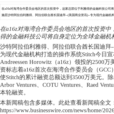
在a16z对海湾合作委员会地区的首次投资中，这家总部位于利雅得的金融科技公司
施层沙特阿拉伯利雅得、阿拉伯联合酋长国迪拜--(美国商业资讯)--专为现代金融机构打
成由Andreessen Horowit
在a16z对海湾合作委员会地区的首次投资
得的金融科技公司将自身定位为全球金融机
沙特阿拉伯利雅得、阿拉伯联合酋长国迪拜--(
为现代金融机构打造的操作系统Stitch今日
Andreessen Horowitz（a16z）领投的2
资标志着a16z首次在海湾合作委员会（GC
使Stitch的累计融资总额达到3500万美元。
Arbor Ventures、COTU Ventures、Raed V
本轮融资。
本新闻稿包含多媒体。此处查看新闻稿全文
https://www.businesswire.com/news/home/20