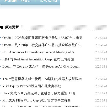
频道更新
Omdia：2025年桌面显示面板出货量达1.334亿台，电竞
2026-05-
Omdia：到2030年，社交媒体广告将占据全球在线广告
2026-05-
SES Announces Extraordinary General Meeting of S
2026-05-
IQM 与 Real Asset Acquisition Corp. 宣布已向美国
2026-05-
Boomi 与 Gong 达成合作，将 Revenue AI 引入 Boomi
2026-05-
Thales惡意機器人報告發現，AI驅動的機器人攻擊激增
2026-05-
Vista Equity Partners设立阿布扎比办事处
2026-05-
Flick 完成 600 万美元种子轮融资，致力重塑 AI 影
2026-05-
PIF 成为 FIFA World Cup 2026 官方赛事支持商
2026-05-