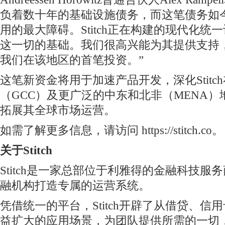
负着数十年的基础设施债务，而这笔债务如
用的最大障碍。Stitch正在构建的现代化统
这一切的基础。我们很高兴能为其提供支持
我们在该地区的首笔投资。”
这笔新资金将用于加速产品开发，深化Stitc
（GCC）及更广泛的中东和北非（MENA
拓展其全球市场运营。
如需了解更多信息，请访问 https://stitch.co。
关于Stitch
Stitch是一家总部位于利雅得的金融科技服
融机构打造专属的运营系统。
凭借统一的平台，Stitch开辟了从借贷、信
益扩大的应用场景，为团队提供所需的一切