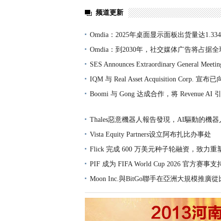
频道更新
Omdia：2025年桌面显示面板出货量达1.3
Omdia：到2030年，社交媒体广告将占据
SES Announces Extraordinary General Meetin
IQM 与 Real Asset Acquisition Corp. 宣
Boomi 与 Gong 达成合作，将 Revenue AI 引
Thales惡意機器人報告發現，AI驅動的機
Vista Equity Partners设立阿布扎比办事处
Flick 完成 600 万美元种子轮融资，致力重塑
PIF 成为 FIFA World Cup 2026 官方赛事
Moon Inc.與BitGo聯手在亞洲大規模推