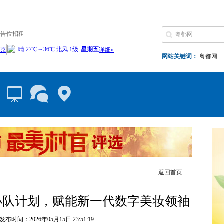
广告位招租
网站关键词：
粤都网
返回首页
社交小队计划，赋能新一代数字美妆领袖
布时间：2026年05月15日 23:51:19