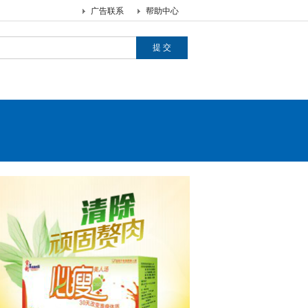
广告联系
帮助中心